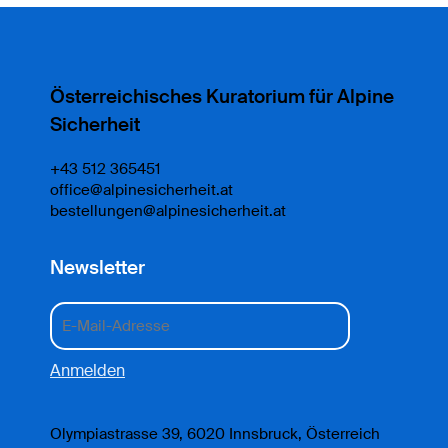
Österreichisches Kuratorium für Alpine
Sicherheit
+43 512 365451
office@alpinesicherheit.at
bestellungen@alpinesicherheit.at
Newsletter
Olympiastrasse 39, 6020 Innsbruck, Österreich