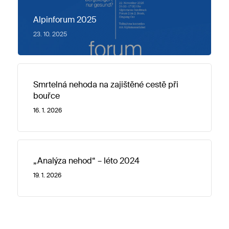
Alpinforum 2025
23. 10. 2025
Smrtelná nehoda na zajištěné cestě při
bouřce
16. 1. 2026
„Analýza nehod“ – léto 2024
19. 1. 2026