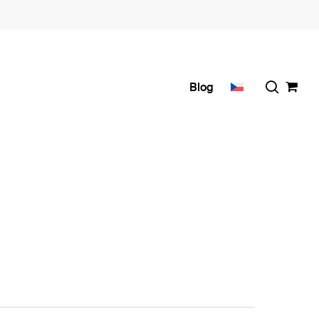
search
Blog