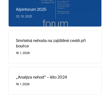
Alpinforum 2025
23. 10. 2025
Smrtelná nehoda na zajištěné cestě při
bouřce
16. 1. 2026
„Analýza nehod“ – léto 2024
19. 1. 2026