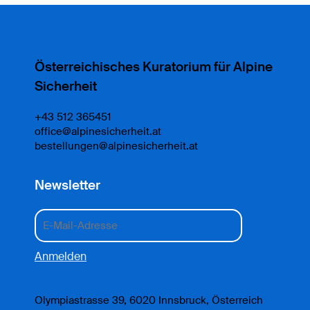
Österreichisches Kuratorium für Alpine
Sicherheit
+43 512 365451
office@alpinesicherheit.at
bestellungen@alpinesicherheit.at
Newsletter
Olympiastrasse 39, 6020 Innsbruck, Österreich