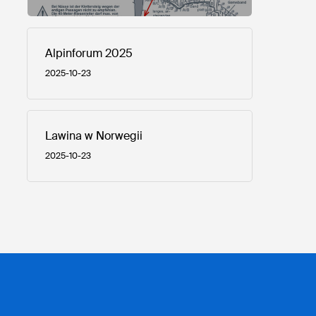
Alpinforum 2025
2025-10-23
Lawina w Norwegii
2025-10-23