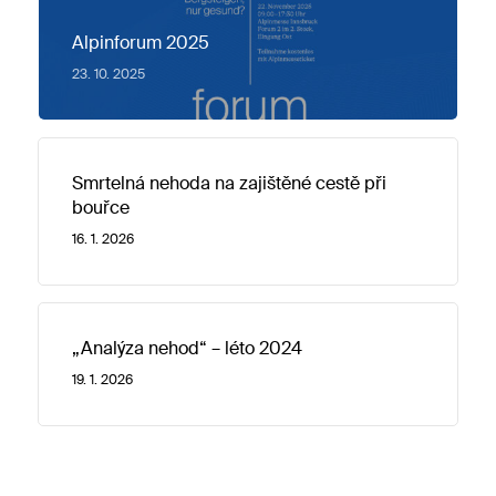
Alpinforum 2025
23. 10. 2025
Smrtelná nehoda na zajištěné cestě při
bouřce
16. 1. 2026
„Analýza nehod“ – léto 2024
19. 1. 2026