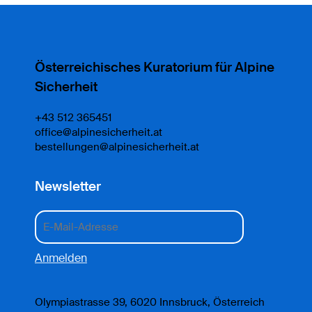
Österreichisches Kuratorium für Alpine
Sicherheit
+43 512 365451
office@alpinesicherheit.at
bestellungen@alpinesicherheit.at
Newsletter
Olympiastrasse 39, 6020 Innsbruck, Österreich