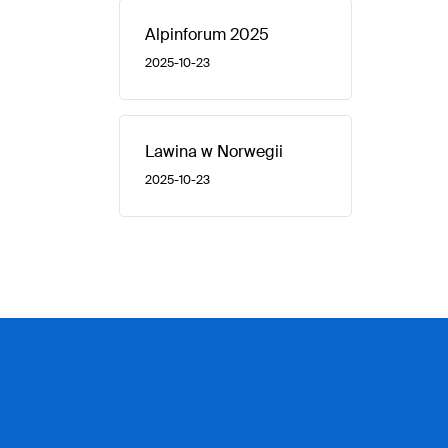
Alpinforum 2025
2025-10-23
Lawina w Norwegii
2025-10-23