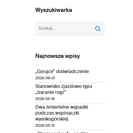
Wyszukiwarka
Najnowsze wpisy
„Gorące” doświadczenie
2026-06-01
Stanowisko zjazdowe typu
„baranie rogi”
2026-05-16
Dwa śmiertelne wypadki
podczas wspinaczki
wysokogórskiej
2026-05-13