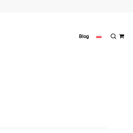
search
Blog