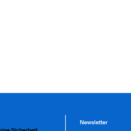
Newsletter
pine Sicherheit