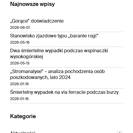
Najnowsze wpisy
„Gorące” doświadczenie
2026-06-01
Stanowisko zjazdowe typu „baranie rogi”
2026-05-16
Dwa śmiertelne wypadki podczas wspinaczki
wysokogórskiej
2026-05-13
„Stromanalyse” – analiza pochodzenia osób
poszkodowanych, lato 2024
2026-01-19
Śmiertelny wypadek na via ferracie podczas burzy
2026-01-16
Kategorie