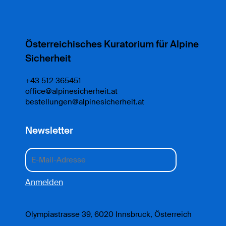
Österreichisches Kuratorium für Alpine
Sicherheit
+43 512 365451
office@alpinesicherheit.at
bestellungen@alpinesicherheit.at
Newsletter
Olympiastrasse 39, 6020 Innsbruck, Österreich