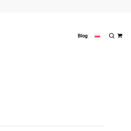
search
Blog