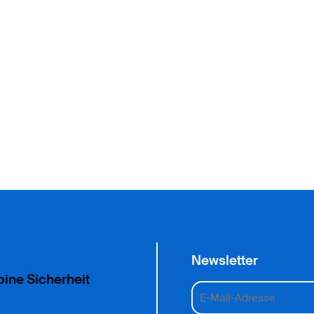
Newsletter
pine Sicherheit