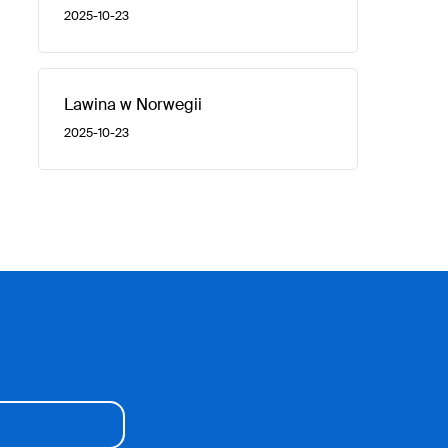
2025-10-23
Lawina w Norwegii
2025-10-23