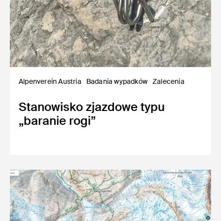
Alpenverein Austria
Badania wypadków
Zalecenia
Stanowisko zjazdowe typu
„baranie rogi”