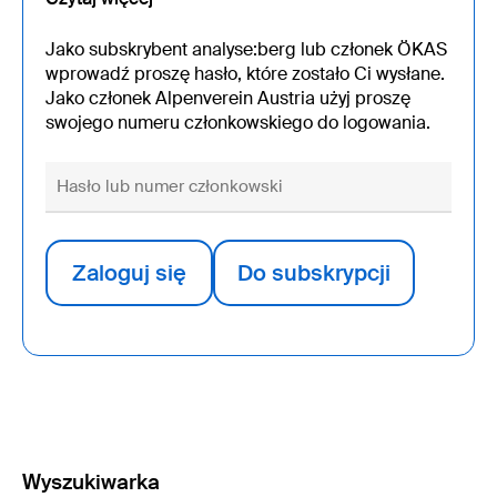
Jako subskrybent analyse:berg lub członek ÖKAS
wprowadź proszę hasło, które zostało Ci wysłane.
Jako członek Alpenverein Austria użyj proszę
swojego numeru członkowskiego do logowania.
Zaloguj się
Do subskrypcji
Wyszukiwarka