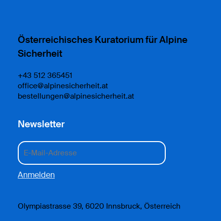
Österreichisches Kuratorium für Alpine
Sicherheit
+43 512 365451
office@alpinesicherheit.at
bestellungen@alpinesicherheit.at
Newsletter
Olympiastrasse 39, 6020 Innsbruck, Österreich