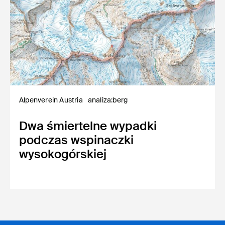
Alpenverein Austria
analiza:berg
Dwa śmiertelne wypadki
podczas wspinaczki
wysokogórskiej