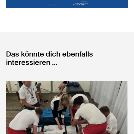
Das könnte dich ebenfalls
interessieren ...