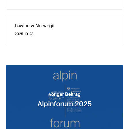
Lawina w Norwegii
2025-10-23
Voriger Beitrag
Alpinforum 2025