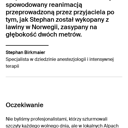
spowodowany reanimacją
przeprowadzoną przez przyjaciela po
tym, jak Stephan został wykopany z
lawiny w Norwegii, zasypany na
głębokość dwóch metrów.
Stephan Birkmaier
Specjalista w dziedzinie anestezjologii i intensywnej
terapii
Oczekiwanie
Nie byliśmy profesjonalistami, którzy szturmowali
szczyty każdego wolnego dnia, ale w lokalnych Alpach