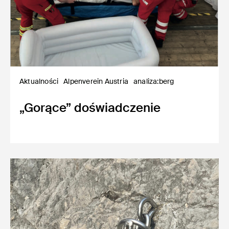
Aktualności
Alpenverein Austria
analiza:berg
„Gorące” doświadczenie