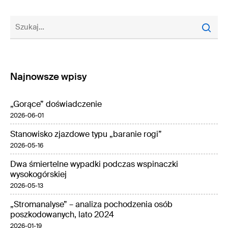
Najnowsze wpisy
„Gorące” doświadczenie
2026-06-01
Stanowisko zjazdowe typu „baranie rogi”
2026-05-16
Dwa śmiertelne wypadki podczas wspinaczki
wysokogórskiej
2026-05-13
„Stromanalyse” – analiza pochodzenia osób
poszkodowanych, lato 2024
2026-01-19