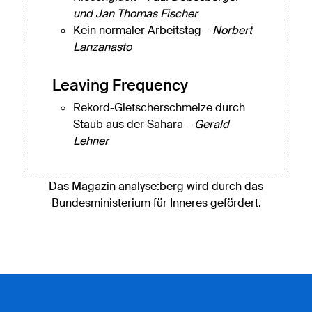
und Jan Thomas Fischer
Kein normaler Arbeitstag –
Norbert
Lanzanasto
Leaving Frequency
Rekord-Gletscherschmelze durch
Staub aus der Sahara –
Gerald
Lehner
Das Magazin analyse:berg wird durch das
Bundesministerium für Inneres gefördert.