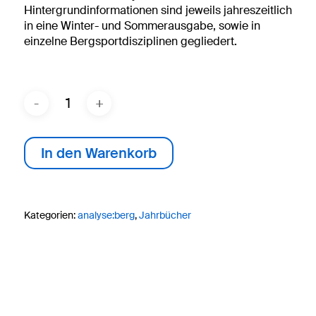
Hintergrundinformationen sind jeweils jahreszeitlich
in eine Winter- und Sommerausgabe, sowie in
einzelne Bergsportdisziplinen gegliedert
.
In den Warenkorb
Kategorien:
analyse:berg
,
Jahrbücher