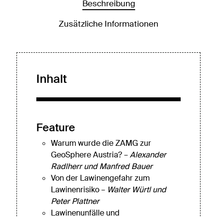
Beschreibung
Zusätzliche Informationen
Inhalt
Feature
Warum wurde die ZAMG zur
GeoSphere Austria? –
Alexander
Radlherr und Manfred Bauer
Von der Lawinengefahr zum
Lawinenrisiko –
Walter Würtl und
Peter Plattner
Lawinenunfälle und