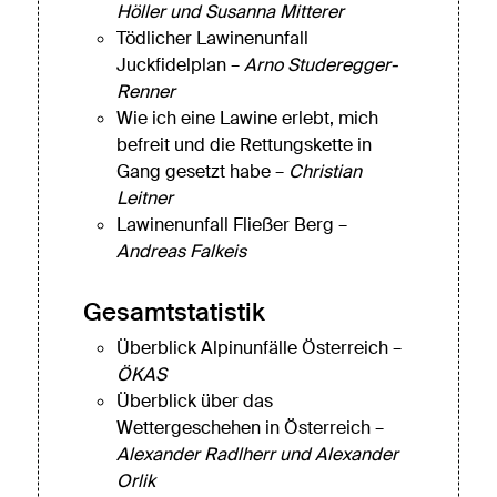
Höller und Susanna Mitterer
Tödlicher Lawinenunfall
Juckfidelplan –
Arno Studeregger-
Renner
Wie ich eine Lawine erlebt, mich
befreit und die Rettungskette in
Gang gesetzt habe –
Christian
Leitner
Lawinenunfall Fließer Berg –
Andreas Falkeis
Gesamtstatistik
Überblick Alpinunfälle Österreich –
ÖKAS
Überblick über das
Wettergeschehen in Österreich –
Alexander Radlherr und Alexander
Orlik