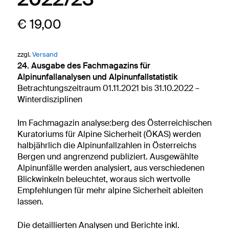
€
19,00
zzgl.
Versand
24. Ausgabe des Fachmagazins für
Alpinunfallanalysen und Alpinunfallstatistik
Betrachtungszeitraum 01.11.2021 bis 31.10.2022 –
Winterdisziplinen
Im Fachmagazin analyse:berg des Österreichischen
Kuratoriums für Alpine Sicherheit (ÖKAS) werden
halbjährlich die Alpinunfallzahlen in Österreichs
Bergen und angrenzend publiziert. Ausgewählte
Alpinunfälle werden analysiert, aus verschiedenen
Blickwinkeln beleuchtet, woraus sich wertvolle
Empfehlungen für mehr alpine Sicherheit ableiten
lassen.
Die detaillierten Analysen und Berichte inkl.