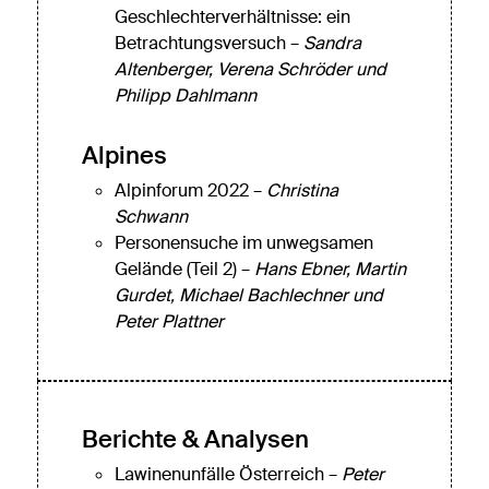
Geschlechterverhältnisse: ein
Betrachtungsversuch –
Sandra
Altenberger, Verena Schröder und
Philipp Dahlmann
Alpines
Alpinforum 2022 –
Christina
Schwann
Personensuche im unwegsamen
Gelände (Teil 2) –
Hans Ebner, Martin
Gurdet, Michael Bachlechner und
Peter Plattner
Berichte & Analysen
Lawinenunfälle Österreich –
Peter