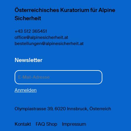
Österreichisches Kuratorium für Alpine
Sicherheit
+43 512 365451
office@alpinesicherheit.at
bestellungen@alpinesicherheit.at
Newsletter
Olympiastrasse 39, 6020 Innsbruck, Österreich
Kontakt
FAQ Shop
Impressum