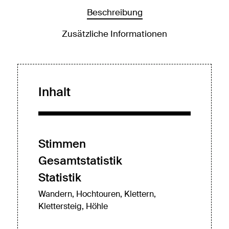
Beschreibung
Zusätzliche Informationen
Inhalt
Stimmen
Gesamtstatistik
Statistik
Wandern, Hochtouren, Klettern,
Klettersteig, Höhle