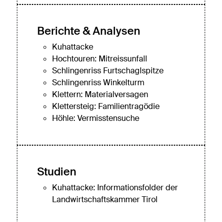
Berichte & Analysen
Kuhattacke
Hochtouren: Mitreissunfall
Schlingenriss Furtschaglspitze
Schlingenriss Winkelturm
Klettern: Materialversagen
Klettersteig: Familientragödie
Höhle: Vermisstensuche
Studien
Kuhattacke: Informationsfolder der
Landwirtschaftskammer Tirol