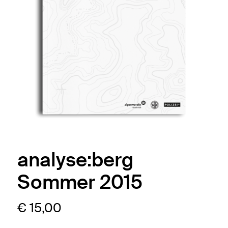
analyse:berg
Sommer 2015
€
15,00