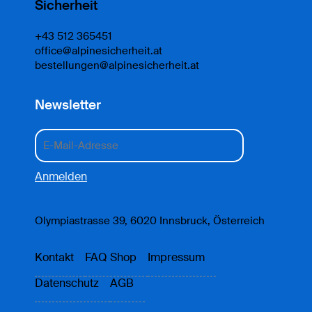
Sicherheit
+43 512 365451
office@alpinesicherheit.at
bestellungen@alpinesicherheit.at
Newsletter
Olympiastrasse 39, 6020 Innsbruck, Österreich
Kontakt
FAQ Shop
Impressum
Datenschutz
AGB