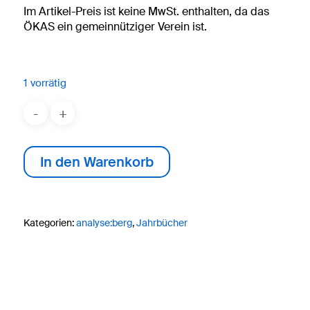
Im Artikel-Preis ist keine MwSt. enthalten, da das
ÖKAS ein gemeinnütziger Verein ist.
1 vorrätig
In den Warenkorb
Kategorien:
analyse:berg
,
Jahrbücher