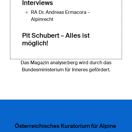
Interviews
RA Dr. Andreas Ermacora –
Alpinrecht
Pit Schubert – Alles ist
möglich!
Das Magazin analyse:berg wird durch das
Bundesministerium für Inneres gefördert.
Österreichisches Kuratorium für Alpine