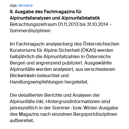
zzgl.
Versand
9. Ausgabe des Fachmagazins für
Alpinunfallanalysen und Alpinunfallstatistik
Betrachtungszeitraum 01.11.2013 bis 31.10.2014 –
Sommerdisziplinen
Im Fachmagazin analyse:berg des Österreichischen
Kuratoriums für Alpine Sicherheit (ÖKAS) werden
halbjährlich die Alpinunfallzahlen in Österreichs
Bergen und angrenzend publiziert. Ausgewählte
Alpinunfälle werden analysiert, aus verschiedenen
Blickwinkeln beleuchtet und
Handlungsempfehlungen hergeleitet.
Die detaillierten Berichte und Analysen der
Alpinunfälle inkl. Hintergrundinformationen sind
jahreszeitlich in der Sommer- bzw. Winter-Ausgabe
des Magazins nach einzelnen Bergsportdisziplinen
aufbereitet
.