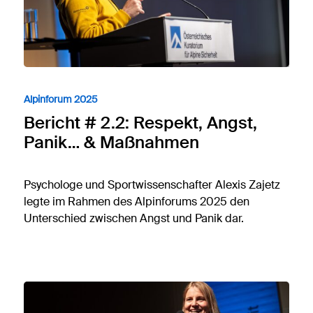
Alpinforum 2025
Bericht # 2.2: Respekt, Angst,
Panik… & Maßnahmen
Psychologe und Sportwissenschafter Alexis Zajetz
legte im Rahmen des Alpinforums 2025 den
Unterschied zwischen Angst und Panik dar.