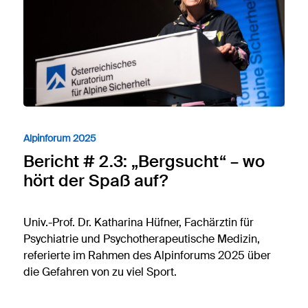
Alpinforum 2025
Bericht # 2.3: „Bergsucht“ – wo
hört der Spaß auf?
Univ.-Prof. Dr. Katharina Hüfner, Fachärztin für
Psychiatrie und Psychotherapeutische Medizin,
referierte im Rahmen des Alpinforums 2025 über
die Gefahren von zu viel Sport.