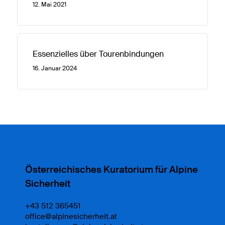
12. Mai 2021
Essenzielles über Tourenbindungen
16. Januar 2024
Österreichisches Kuratorium für Alpine
Sicherheit
+43 512 365451
office@alpinesicherheit.at