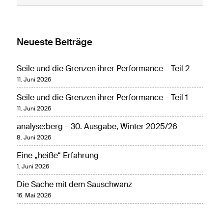
Neueste Beiträge
Seile und die Grenzen ihrer Performance – Teil 2
11. Juni 2026
Seile und die Grenzen ihrer Performance – Teil 1
11. Juni 2026
analyse:berg – 30. Ausgabe, Winter 2025/26
8. Juni 2026
Eine „heiße“ Erfahrung
1. Juni 2026
Die Sache mit dem Sauschwanz
16. Mai 2026