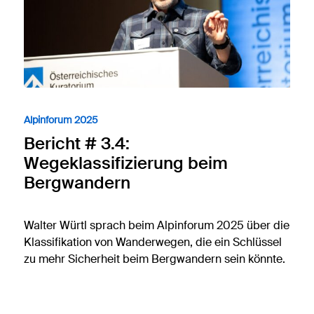
Alpinforum 2025
Bericht # 3.4:
Wegeklassifizierung beim
Bergwandern
Walter Würtl sprach beim Alpinforum 2025 über die
Klassifikation von Wanderwegen, die ein Schlüssel
zu mehr Sicherheit beim Bergwandern sein könnte.