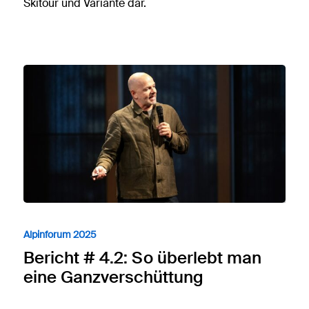
Skitour und Variante dar.
Alpinforum 2025
Bericht # 4.2: So überlebt man
eine Ganzverschüttung