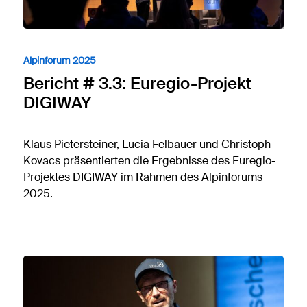
Alpinforum 2025
Bericht # 3.3: Euregio-Projekt
DIGIWAY
Klaus Pietersteiner, Lucia Felbauer und Christoph
Kovacs präsentierten die Ergebnisse des Euregio-
Projektes DIGIWAY im Rahmen des Alpinforums
2025.