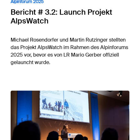
Alpinforum 2025
Bericht # 3.2: Launch Projekt
AlpsWatch
Michael Rosendorfer und Martin Rutzinger stellten
das Projekt AlpsWatch im Rahmen des Alpinforums
2025 vor, bevor es von LR Mario Gerber offiziell
gelauncht wurde.