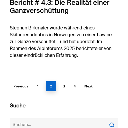
Bericht # 4.3: Die Realität einer
Ganzverschüttung
Stephan Birkmaier wurde während eines
Skitourenurlaubes in Norwegen von einer Lawine
zur Gänze verschüttet – und hat überlebt. Im
Rahmen des Alpinforums 2025 berichtete er von
dieser eindrücklichen Erfahrung.
Previous
1
3
4
Next
2
Suche