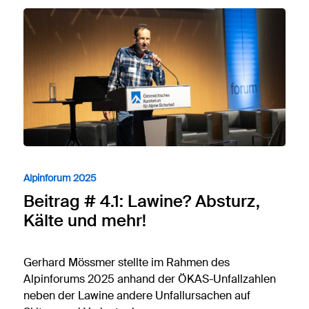
Alpinforum 2025
Beitrag # 4.1: Lawine? Absturz,
Kälte und mehr!
Gerhard Mössmer stellte im Rahmen des
Alpinforums 2025 anhand der ÖKAS-Unfallzahlen
neben der Lawine andere Unfallursachen auf