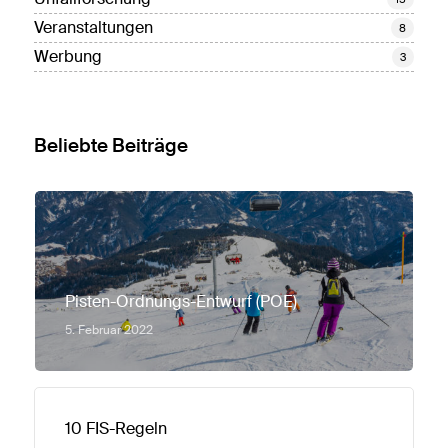
Veranstaltungen
8
Werbung
3
Beliebte Beiträge
Pisten-Ordnungs-Entwurf (POE)
5. Februar 2022
10 FIS-Regeln