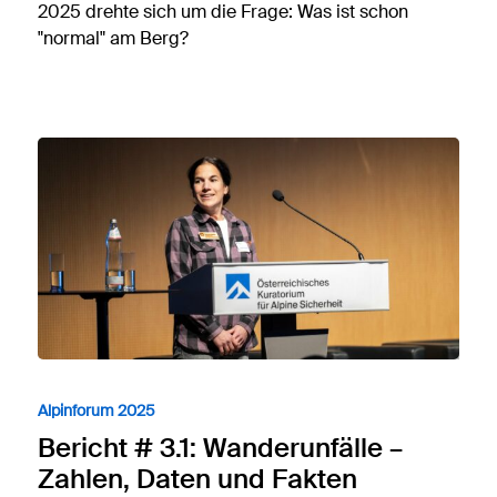
2025 drehte sich um die Frage: Was ist schon
"normal" am Berg?
Alpinforum 2025
Bericht # 3.1: Wanderunfälle –
Zahlen, Daten und Fakten