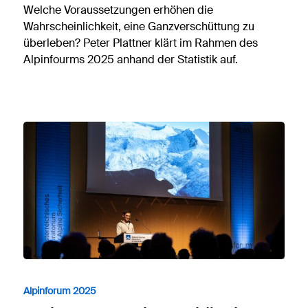
Welche Voraussetzungen erhöhen die
Wahrscheinlichkeit, eine Ganzverschüttung zu
überleben? Peter Plattner klärt im Rahmen des
Alpinfourms 2025 anhand der Statistik auf.
Alpinforum 2025