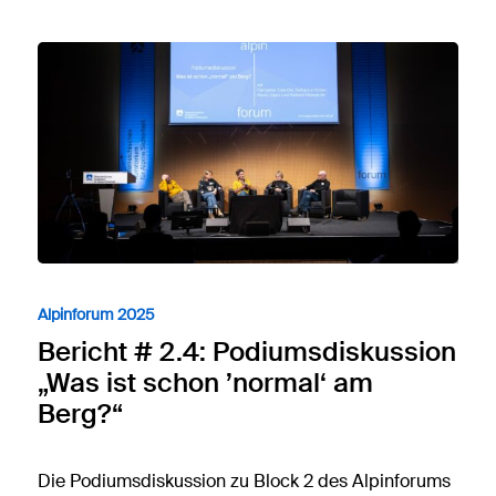
Alpinforum 2025
Bericht # 2.4: Podiumsdiskussion
„Was ist schon ’normal‘ am
Berg?“
Die Podiumsdiskussion zu Block 2 des Alpinforums