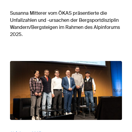
Susanna Mitterer vom ÖKAS präsentierte die
Unfallzahlen und -ursachen der Bergsportdisziplin
Wandern/Bergsteigen im Rahmen des Alpinforums
2025.