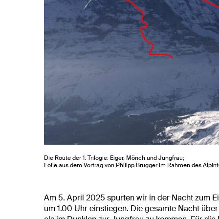
Die Route der 1. Trilogie: Eiger, Mönch und Jungfrau;
Folie aus dem Vortrag von Philipp Brugger im Rahmen des Alpin
Am 5. April 2025 spurten wir in der Nacht zum Ei
um 1.00 Uhr einstiegen. Die gesamte Nacht über 