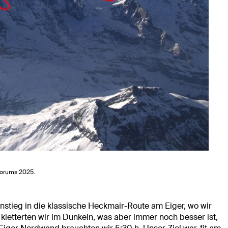
forums 2025.
nstieg in die klassische Heckmair-Route am Eiger, wo wir
kletterten wir im Dunkeln, was aber immer noch besser ist,