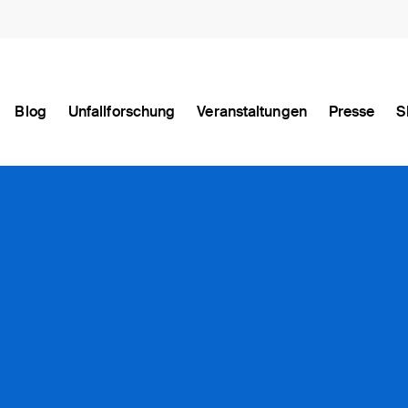
Blog
Unfallforschung
Veranstaltungen
Presse
S