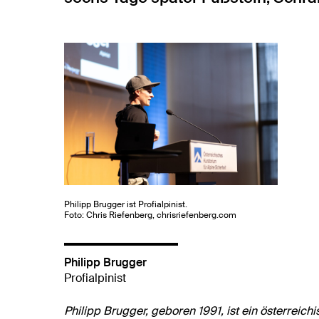
Philipp Brugger ist Profialpinist.
Foto: Chris Riefenberg, chrisriefenberg.com
Philipp Brugger
Profialpinist
Philipp Brugger, geboren 1991, ist ein österreic