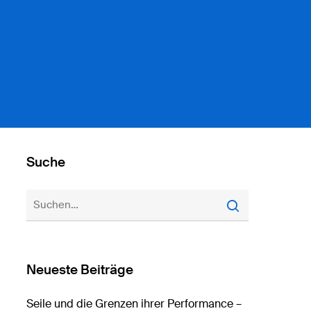
Suche
Neueste Beiträge
Seile und die Grenzen ihrer Performance –