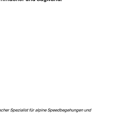
hischer Spezialist für alpine Speedbegehungen und