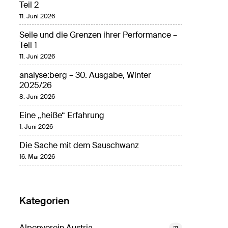
Teil 2
11. Juni 2026
Seile und die Grenzen ihrer Performance –
Teil 1
11. Juni 2026
analyse:berg – 30. Ausgabe, Winter
2025/26
8. Juni 2026
Eine „heiße“ Erfahrung
1. Juni 2026
Die Sache mit dem Sauschwanz
16. Mai 2026
Kategorien
Alpenverein Austria
21