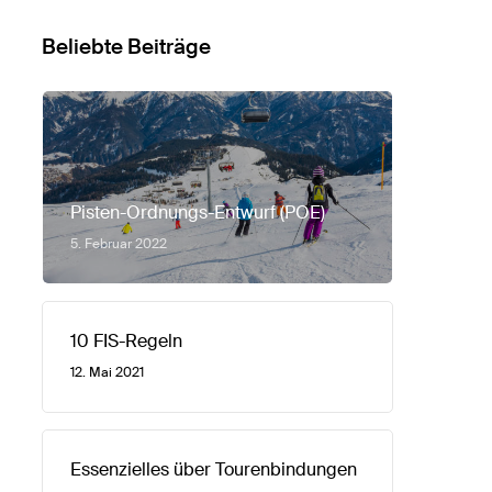
Beliebte Beiträge
Pisten-Ordnungs-Entwurf (POE)
5. Februar 2022
10 FIS-Regeln
12. Mai 2021
Essenzielles über Tourenbindungen