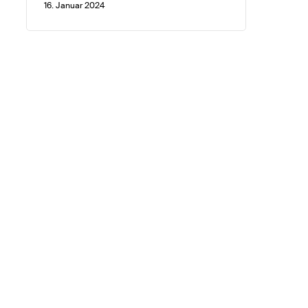
16. Januar 2024