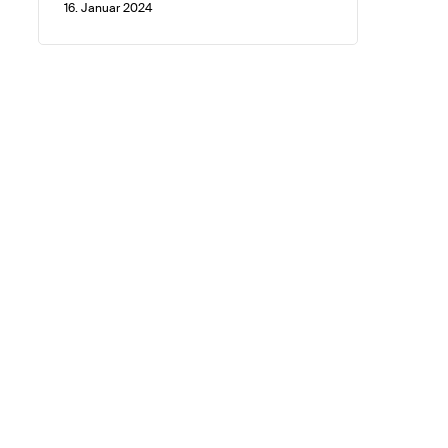
16. Januar 2024