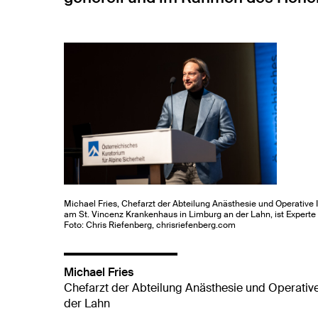
Michael Fries, Chefarzt der Abteilung Anästhesie und Operative 
am St. Vincenz Krankenhaus in Limburg an der Lahn, ist Experte
Foto: Chris Riefenberg, chrisriefenberg.com
Michael Fries
Chefarzt der Abteilung Anästhesie und Operativ
der Lahn