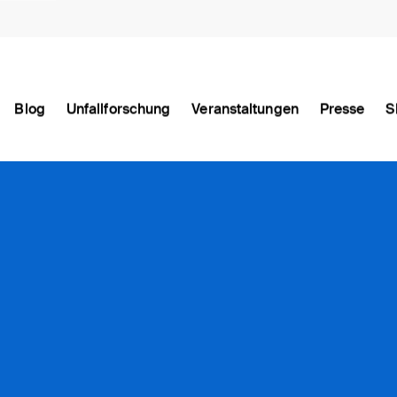
Blog
Unfallforschung
Veranstaltungen
Presse
S