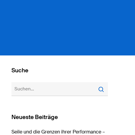
Suche
Neueste Beiträge
Seile und die Grenzen ihrer Performance –