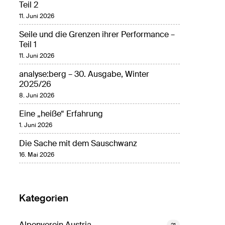
Teil 2
11. Juni 2026
Seile und die Grenzen ihrer Performance –
Teil 1
11. Juni 2026
analyse:berg – 30. Ausgabe, Winter
2025/26
8. Juni 2026
Eine „heiße“ Erfahrung
1. Juni 2026
Die Sache mit dem Sauschwanz
16. Mai 2026
Kategorien
Alpenverein Austria
21