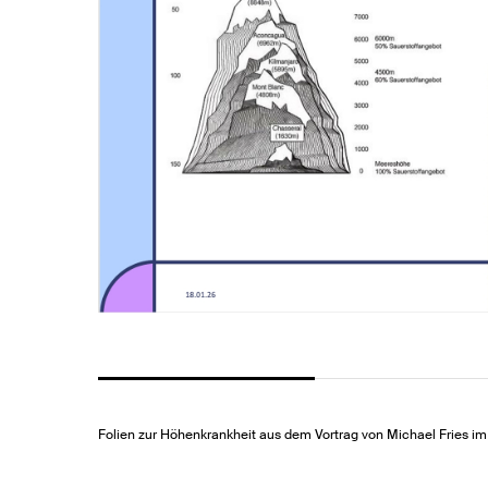
Folien zur Höhenkrankheit aus dem Vortrag von Michael Fries 