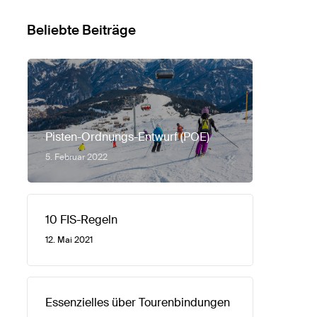
Beliebte Beiträge
Pisten-Ordnungs-Entwurf (POE)
5. Februar 2022
10 FIS-Regeln
12. Mai 2021
Essenzielles über Tourenbindungen