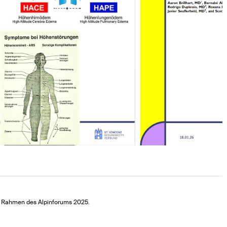
im Rahmen des Alpinforums 2025.