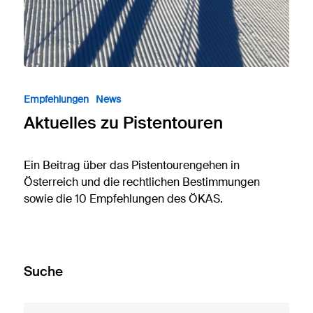
Empfehlungen
News
Aktuelles zu Pistentouren
Ein Beitrag über das Pistentourengehen in
Österreich und die rechtlichen Bestimmungen
sowie die 10 Empfehlungen des ÖKAS.
Suche