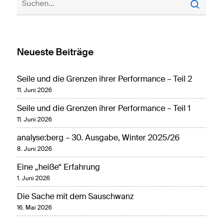
Neueste Beiträge
Seile und die Grenzen ihrer Performance – Teil 2
11. Juni 2026
Seile und die Grenzen ihrer Performance – Teil 1
11. Juni 2026
analyse:berg – 30. Ausgabe, Winter 2025/26
8. Juni 2026
Eine „heiße“ Erfahrung
1. Juni 2026
Die Sache mit dem Sauschwanz
16. Mai 2026