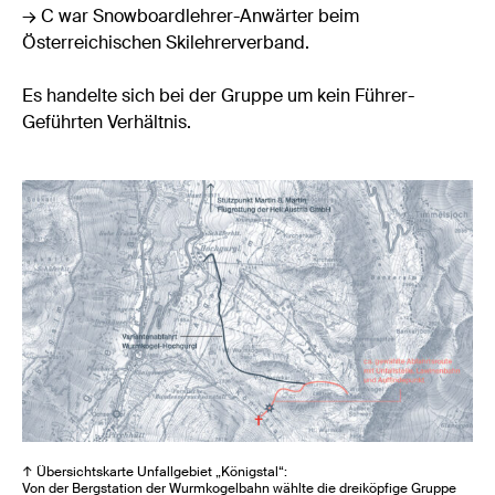
→ C war Snowboardlehrer-Anwärter beim
Österreichischen Skilehrerverband.
Es handelte sich bei der Gruppe um kein Führer-
Geführten Verhältnis.
↑ Übersichtskarte Unfallgebiet „Königstal“:
Von der Bergstation der Wurmkogelbahn wählte die dreiköpfige Gruppe