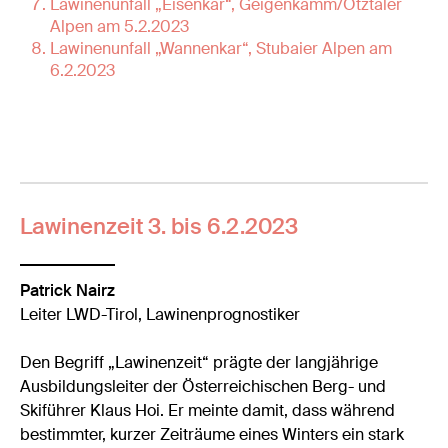
Lawinenunfall „Eisenkar“, Geigenkamm/Ötztaler
Alpen am 5.2.2023
Lawinenunfall „Wannenkar“, Stubaier Alpen am
6.2.2023
Lawinenzeit
3. bis 6.2.2023
Patrick Nairz
Leiter LWD-Tirol, Lawinenprognostiker
Den Begriff „Lawinenzeit“ prägte der langjährige
Ausbildungsleiter der Österreichischen Berg- und
Skiführer Klaus Hoi. Er meinte damit, dass während
bestimmter, kurzer Zeiträume eines Winters ein stark