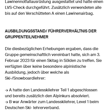
Lawinennotfallausrüstung ausgestattet und hatte einen
LVS-Check durchgeführt. Zusätzlich verwendeten alle
bis auf den Verschütteten A einen Lawinenairbag.
AUSBILDUNGSSTAND/
FÜHRERVERHÄLTNIS DER
GRUPPENTEILNEHMER
Die diesbezüglichen Erhebungen ergaben, dass die
Gruppe gemeinschaftlich vereinbart hatte, sich am 3.
Februar 2023 für einen Skitag in Sölden zu treffen. Sie
verfügten über keine besondere alpinistische
Ausbildung, jedoch über welche als
Ski-/Snowboardlehrer:
→ A hatte den Landesskilehrer Teil 1 abgeschlossen
und bereits zusätzlich den Alpinkurs absolviert.
→ B war Anwärter zum Landesskilehrer, Level 1 beim
Deutschen Ski- lehrerverband.