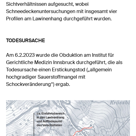
Sichtverhältnissen aufgesucht, wobei
Schneedeckenuntersuchungen mit insgesamt vier
Profilen am Lawinenhang durchgeführt wurden.
TODESURSACHE
Am 6.2.2023 wurde die Obduktion am Institut für
Gerichtliche Medizin Innsbruck durchgeführt, die als
Todesursache einen Erstickungstod („allgemein
hochgradiger Sauerstoffmangel mit
Schockveränderung“) ergab.