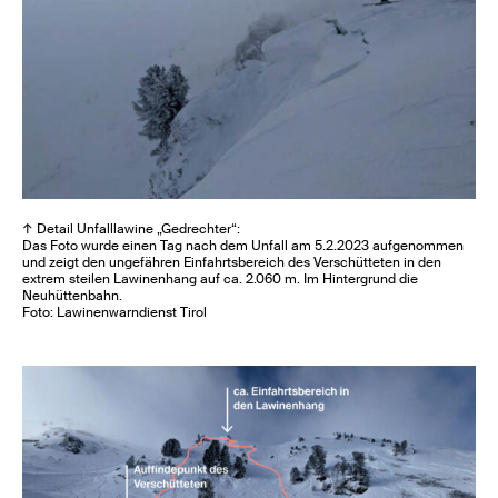
↑ Detail Unfalllawine „Gedrechter“:
Das Foto wurde einen Tag nach dem Unfall am 5.2.2023 aufgenommen
und zeigt den ungefähren Einfahrtsbereich des Verschütteten in den
extrem steilen Lawinenhang auf ca. 2.060 m. Im Hintergrund die
Neuhüttenbahn.
Foto: Lawinenwarndienst Tirol