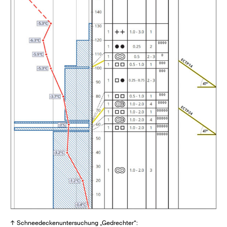
↑ Schneedeckenuntersuchung „Gedrechter“: