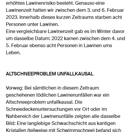
erhöhtes Lawinenrisiko besteht. Genauso eine
Lawinenzeit hatten wir zwischen dem 3. und 6. Februar
2023. Innerhalb dieses kurzen Zeitraums starben acht
Personen unter Lawinen.
Eine vergleichbare Lawinenzeit gab es im Winter davor
um dasselbe Datum: 2022 kamen zwischen dem 4. und
5. Februar ebenso acht Personen in Lawinen ums
Leben.
ALTSCHNEEPROBLEM UNFALLKAUSAL
Vorweg: Bei sämtlichen in diesem Zeitraum
geschehenen tödlichen Lawinenunfällen war ein
Altschneeproblem unfallkausal. Die
Schneedeckenuntersuchungen vor Ort oder im
Nahbereich der Lawinenunfälle zeigten alle dasselbe
Bild: Eine langlebige Schwachschicht aus kantigen
Kristallen (teilweise mit Schwimmschnee) befand sich