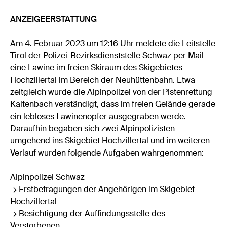
ANZEIGEERSTATTUNG
Am 4. Februar 2023 um 12:16 Uhr meldete die Leitstelle
Tirol der Polizei-Bezirksdienststelle Schwaz per Mail
eine Lawine im freien Skiraum des Skigebietes
Hochzillertal im Bereich der Neuhüttenbahn. Etwa
zeitgleich wurde die Alpinpolizei von der Pistenrettung
Kaltenbach verständigt, dass im freien Gelände gerade
ein lebloses Lawinenopfer ausgegraben werde.
Daraufhin begaben sich zwei Alpinpolizisten
umgehend ins Skigebiet Hochzillertal und im weiteren
Verlauf wurden folgende Aufgaben wahrgenommen:
Alpinpolizei Schwaz
→ Erstbefragungen der Angehörigen im Skigebiet
Hochzillertal
→ Besichtigung der Auffindungsstelle des
Verstorbenen