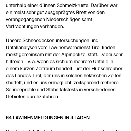
unterhalb einer dünnen Schmelzkruste. Darüber war
ein meist sehr gut ausgeprägtes Brett von den
vorangegangenen Niederschlägen samt
Verfrachtungen vorhanden.
Unsere Schneedeckenuntersuchungen und
Unfallanalysen vom Lawinenwarndienst Tirol finden
meist gemeinsam mit der Alpinpolizei statt. Dabei sehr
hilfreich – v. a. wenn es sich um mehrere Unfälle in
einem kurzen Zeitraum handelt – ist der Hubschrauber
des Landes Tirol, der uns in solchen hektischen Zeiten
shuttelt, und es uns ermöglicht, zeitsparend mehrere
Schneeprofile und Stabilitätstests in verschiedenen
Gebieten durchzuführen.
64 LAWINENMELDUNGEN IN 4 TAGEN