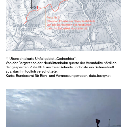
↑ Übersichtskarte Unfallgebiet „Gedrechter“:
Von der Bergstation der Neuhüttenbahn querte der Verunfallte nördlich
der gesperrten Piste Nr. 3 ins freie Gelände und löste ein Schneebrett
aus, das ihn tödlich verschüttete.
Karte: Bundesamt für Eich- und Vermessungswesen, data.bev.gv.at