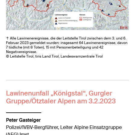
↑ Alle Lawinenereignisse, die der Leitstelle Tirol zwischen dem 3. und 6.
Februar 2023 gemeldet wurden: insgesamt 64 Lawinenereignisse, davon
7 tödliche (mit 8 Toten), 15 mit Personenbeteiligung und 42
Negativereignisse.
© Leitstelle Tirol, tiris Land Tirol, Landeswarnzentrale Tirol
Lawinenunfall „Königstal“, Gurgler
Gruppe/Ötztaler Alpen am 3.2.2023
Peter Gasteiger
Polizei/IVBV-Bergführer, Leiter Alpine Einsatzgruppe
(AEG) Imst