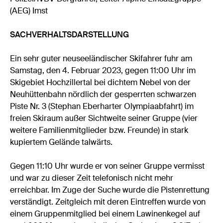
(AEG) Imst
SACHVERHALTSDARSTELLUNG
Ein sehr guter neuseeländischer Skifahrer fuhr am
Samstag, den 4. Februar 2023, gegen 11:00 Uhr im
Skigebiet Hochzillertal bei dichtem Nebel von der
Neuhüttenbahn nördlich der gesperrten schwarzen
Piste Nr. 3 (Stephan Eberharter Olympiaabfahrt) im
freien Skiraum außer Sichtweite seiner Gruppe (vier
weitere Familienmitglieder bzw. Freunde) in stark
kupiertem Gelände talwärts.
Gegen 11:10 Uhr wurde er von seiner Gruppe vermisst
und war zu dieser Zeit telefonisch nicht mehr
erreichbar. Im Zuge der Suche wurde die Pistenrettung
verständigt. Zeitgleich mit deren Eintreffen wurde von
einem Gruppenmitglied bei einem Lawinenkegel auf