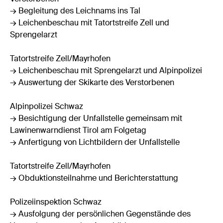
→ Begleitung des Leichnams ins Tal
→ Leichenbeschau mit Tatortstreife Zell und
Sprengelarzt
Tatortstreife Zell/Mayrhofen
→ Leichenbeschau mit Sprengelarzt und Alpinpolizei
→ Auswertung der Skikarte des Verstorbenen
Alpinpolizei Schwaz
→ Besichtigung der Unfallstelle gemeinsam mit
Lawinenwarndienst Tirol am Folgetag
→ Anfertigung von Lichtbildern der Unfallstelle
Tatortstreife Zell/Mayrhofen
→ Obduktionsteilnahme und Berichterstattung
Polizeiinspektion Schwaz
→ Ausfolgung der persönlichen Gegenstände des