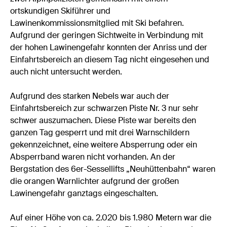
ortskundigen Skiführer und
Lawinenkommissionsmitglied mit Ski befahren.
Aufgrund der geringen Sichtweite in Verbindung mit
der hohen Lawinengefahr konnten der Anriss und der
Einfahrtsbereich an diesem Tag nicht eingesehen und
auch nicht untersucht werden.
Aufgrund des starken Nebels war auch der
Einfahrtsbereich zur schwarzen Piste Nr. 3 nur sehr
schwer auszumachen. Diese Piste war bereits den
ganzen Tag gesperrt und mit drei Warnschildern
gekennzeichnet, eine weitere Absperrung oder ein
Absperrband waren nicht vorhanden. An der
Bergstation des 6er-Sessellifts „Neuhüttenbahn“ waren
die orangen Warnlichter aufgrund der großen
Lawinengefahr ganztags eingeschalten.
Auf einer Höhe von ca. 2.020 bis 1.980 Metern war die