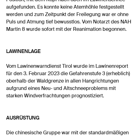
aufgefunden. Es konnte keine Atemhöhle festgestellt
werden und zum Zeitpunkt der Freilegung war er ohne
Puls und Atmung tief bewusstlos. Vom Notarzt des NAH
Martin 8 wurde sofort mit der Reanimation begonnen.
LAWINENLAGE
Vom Lawinenwarndienst Tirol wurde im Lawinenreport
für den 3. Februar 2023 die Gefahrenstufe 3 (erheblich)
oberhalb der Waldgrenze in allen Hangrichtungen
aufgrund eines Neu- und Altschneeproblems mit
starken Windverfrachtungen prognostiziert.
AUSRÜSTUNG
Die chinesische Gruppe war mit der standardmäßigen