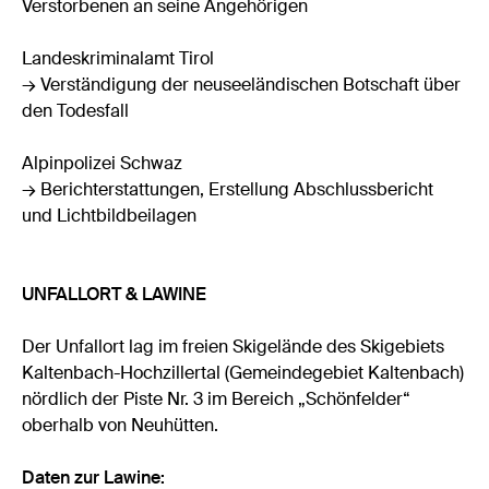
Verstorbenen an seine Angehörigen
Landeskriminalamt Tirol
→ Verständigung der neuseeländischen Botschaft über
den Todesfall
Alpinpolizei Schwaz
→ Berichterstattungen, Erstellung Abschlussbericht
und Lichtbildbeilagen
UNFALLORT & LAWINE
Der Unfallort lag im freien Skigelände des Skigebiets
Kaltenbach-Hochzillertal (Gemeindegebiet Kaltenbach)
nördlich der Piste Nr. 3 im Bereich „Schönfelder“
oberhalb von Neuhütten.
Daten zur Lawine: