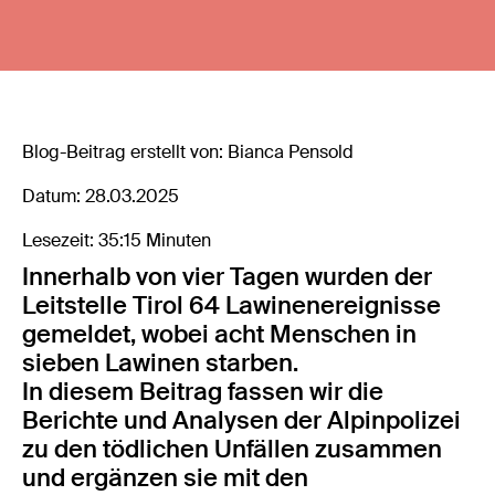
Blog-Beitrag erstellt von: Bianca Pensold
Datum: 28.03.2025
Lesezeit: 35:15 Minuten
Innerhalb von vier Tagen wurden der
Leitstelle Tirol 64 Lawinenereignisse
gemeldet, wobei acht Menschen in
sieben Lawinen starben.
In diesem Beitrag fassen wir die
Berichte und Analysen der Alpinpolizei
zu den tödlichen Unfällen zusammen
und ergänzen sie mit den