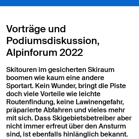
Vorträge und
Podiumsdiskussion,
Alpinforum 2022
Skitouren im gesicherten Skiraum
boomen wie kaum eine andere
Sportart. Kein Wunder, bringt die Piste
doch viele Vorteile wie leichte
Routenfindung, keine Lawinengefahr,
präparierte Abfahren und vieles mehr
mit sich. Dass Skigebietsbetreiber aber
nicht immer erfreut über den Ansturm
sind, ist ebenfalls hinlänglich bekannt.