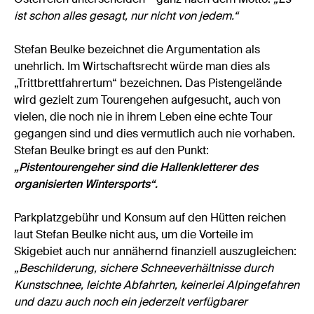
ist schon alles gesagt, nur nicht von jedem.“
Stefan Beulke bezeichnet die Argumentation als
unehrlich. Im Wirtschaftsrecht würde man dies als
„Trittbrettfahrertum“ bezeichnen. Das Pistengelände
wird gezielt zum Tourengehen aufgesucht, auch von
vielen, die noch nie in ihrem Leben eine echte Tour
gegangen sind und dies vermutlich auch nie vorhaben.
Stefan Beulke bringt es auf den Punkt:
„Pistentourengeher sind die Hallenkletterer des
organisierten Wintersports“.
Parkplatzgebühr und Konsum auf den Hütten reichen
laut Stefan Beulke nicht aus, um die Vorteile im
Skigebiet auch nur annähernd finanziell auszugleichen:
„Beschilderung, sichere Schneeverhältnisse durch
Kunstschnee, leichte Abfahrten, keinerlei Alpingefahren
und dazu auch noch ein jederzeit verfügbarer