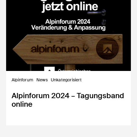
Alpinforum
News
Unkategorisiert
Alpinforum 2024 – Tagungsband
online