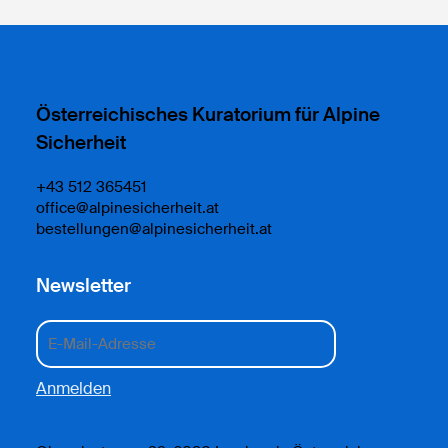
Österreichisches Kuratorium für Alpine
Sicherheit
+43 512 365451
office@alpinesicherheit.at
bestellungen@alpinesicherheit.at
Newsletter