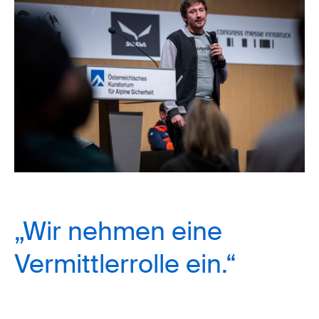
„Wir nehmen eine
Vermittlerrolle ein.“