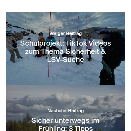
Voriger Beitrag
Schulprojekt: TikTok Videos
zum Thema Sicherheit &
LSV-Suche
Nächster Beitrag
Sicher unterwegs im
Frühling: 3 Tipps