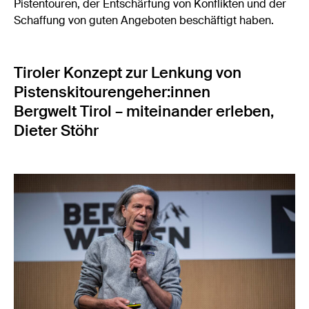
Pistentouren, der Entschärfung von Konflikten und der
Schaffung von guten Angeboten beschäftigt haben.
Tiroler Konzept zur Lenkung von
Pistenskitourengeher:innen
Bergwelt Tirol – miteinander erleben,
Dieter Stöhr