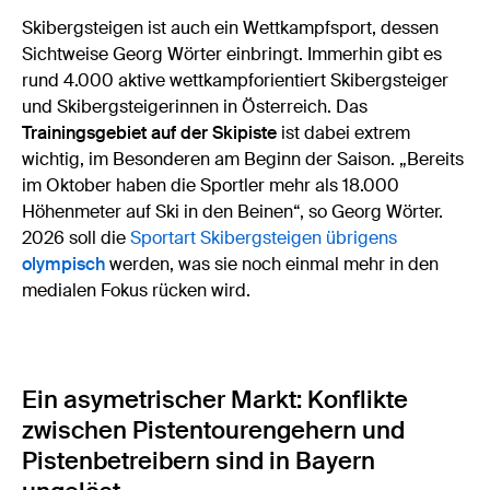
Skibergsteigen ist auch ein Wettkampfsport, dessen
Sichtweise Georg Wörter einbringt. Immerhin gibt es
rund 4.000 aktive wettkampforientiert Skibergsteiger
und Skibergsteigerinnen in Österreich. Das
Trainingsgebiet auf der Skipiste
ist dabei extrem
wichtig, im Besonderen am Beginn der Saison. „Bereits
im Oktober haben die Sportler mehr als 18.000
Höhenmeter auf Ski in den Beinen“, so Georg Wörter.
2026 soll die
Sportart Skibergsteigen übrigens
olympisch
werden, was sie noch einmal mehr in den
medialen Fokus rücken wird.
Ein asymetrischer Markt: Konflikte
zwischen Pistentourengehern und
Pistenbetreibern sind in Bayern