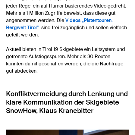
jeder Regel ein auf Humor basierendes Video gedreht.
Mehr als 1 Million Zugriffe beweist, dass diese gut
angenommen werden. Die
Videos „Pistentouren.
Bergwelt Tirol“
sind frei zugänglich und sollen vielfach
geteilt werden.
Aktuell bieten in Tirol 19 Skigebiete ein Leitsystem und
getrennte Aufstiegsspuren. Mehr als 30 Routen
konnten damit geschaffen werden, die die Nachfrage
gut abdecken.
Konfliktvermeidung durch Lenkung und
klare Kommunikation der Skigebiete
SnowHow, Klaus Kranebitter