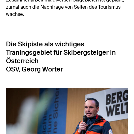
zumal auch die Nachfrage von Seiten des Tourismus
wachse.
Die Skipiste als wichtiges
Traningsgebiet für Skibergsteiger in
Österreich
ÖSV, Georg Wörter