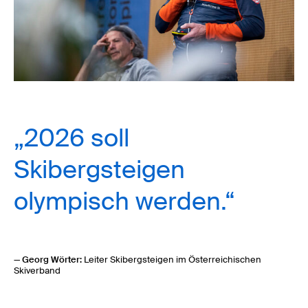
„2026 soll
Skibergsteigen
olympisch werden.“
— Georg Wörter:
Leiter Skibergsteigen im Österreichischen
Skiverband