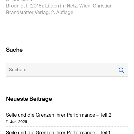
Brodnig, I. (2018): Lügen im Netz. Wien: Christian
Brandstätter Verlag. 2. Auflage
Suche
Neueste Beiträge
Seile und die Grenzen ihrer Performance – Teil 2
11. Juni 2026
Seile und die Grenzen ihrer Performance – Teil 1