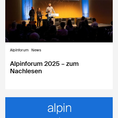
Alpinforum
News
Alpinforum 2025 – zum
Nachlesen