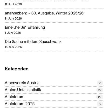
11. Juni 2026
analyse:berg – 30. Ausgabe, Winter 2025/26
8. Juni 2026
Eine „heiße“ Erfahrung
1. Juni 2026
Die Sache mit dem Sauschwanz
16. Mai 2026
Kategorien
Alpenverein Austria
21
Alpine Unfallstatistik
22
Alpinforum
20
Alpinforum 2025
19