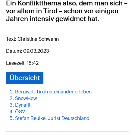
Ein Konfliktthema also, dem man sich –
vor allem in Tirol – schon vor einigen
Jahren intensiv gewidmet hat.
Text: Christina Schwann
Datum: 09.03.2023
Lesezeit: 15:42
Übersicht
Bergwelt Tirol miteinander erleben
SnowHow
Dynafit
ÖSV
Stefan Beulke, Jurist Deutschland