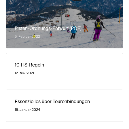
Pisten-Ordnungs-Entwurf (POE)
5. Februar 2022
10 FIS-Regeln
12. Mai 2021
Essenzielles über Tourenbindungen
16. Januar 2024