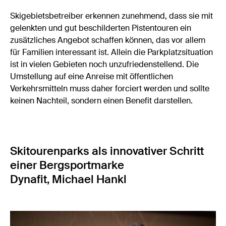
Skigebietsbetreiber erkennen zunehmend, dass sie mit
gelenkten und gut beschilderten Pistentouren ein
zusätzliches Angebot schaffen können, das vor allem
für Familien interessant ist. Allein die Parkplatzsituation
ist in vielen Gebieten noch unzufriedenstellend. Die
Umstellung auf eine Anreise mit öffentlichen
Verkehrsmitteln muss daher forciert werden und sollte
keinen Nachteil, sondern einen Benefit darstellen.
Skitourenparks als innovativer Schritt
einer Bergsportmarke
Dynafit, Michael Hankl