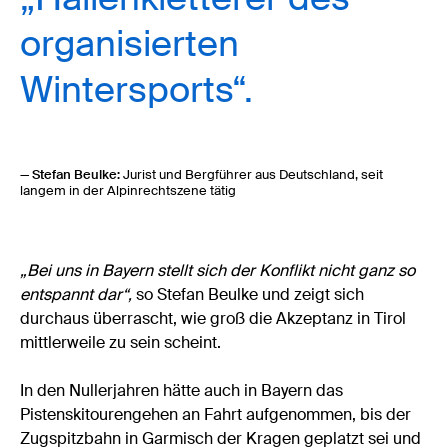
organisierten
Wintersports“.
— Stefan Beulke:
Jurist und Bergführer aus Deutschland, seit
langem in der Alpinrechtszene tätig
„Bei uns in Bayern stellt sich der Konflikt nicht ganz so
entspannt dar“,
so Stefan Beulke und zeigt sich
durchaus überrascht, wie groß die Akzeptanz in Tirol
mittlerweile zu sein scheint.
In den Nullerjahren hätte auch in Bayern das
Pistenskitourengehen an Fahrt aufgenommen, bis der
Zugspitzbahn in Garmisch der Kragen geplatzt sei und