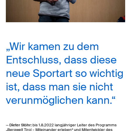
„Wir kamen zu dem
Entschluss, dass diese
neue Sportart so wichtig
ist, dass man sie nicht
verunmöglichen kann.“
— Dieter Stöhr:
bis 1.8.2022 langjähriger Leiter des Programms
„Bergwelt Tirol – Miteinander erleben“ und Mitentwickler des