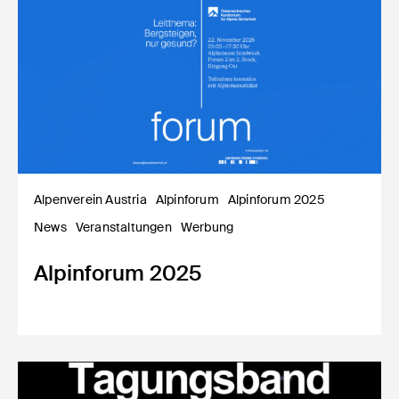
Alpenverein Austria
Alpinforum
Alpinforum 2025
News
Veranstaltungen
Werbung
Alpinforum 2025