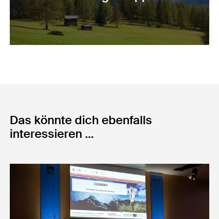
Das könnte dich ebenfalls
interessieren ...