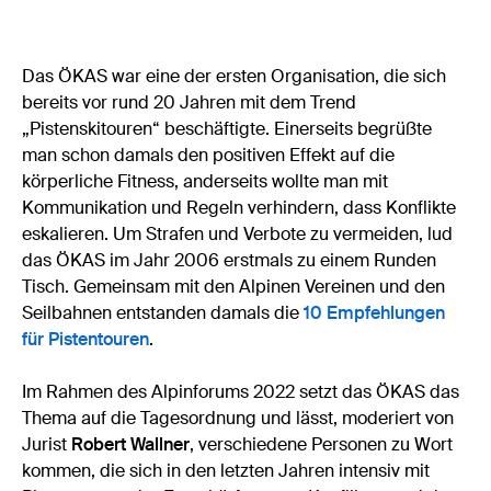
Das ÖKAS war eine der ersten Organisation, die sich
bereits vor rund 20 Jahren mit dem Trend
„Pistenskitouren“ beschäftigte. Einerseits begrüßte
man schon damals den positiven Effekt auf die
körperliche Fitness, anderseits wollte man mit
Kommunikation und Regeln verhindern, dass Konflikte
eskalieren. Um Strafen und Verbote zu vermeiden, lud
das ÖKAS im Jahr 2006 erstmals zu einem Runden
Tisch. Gemeinsam mit den Alpinen Vereinen und den
Seilbahnen entstanden damals die
10 Empfehlungen
für Pistentouren
.
Im Rahmen des Alpinforums 2022 setzt das ÖKAS das
Thema auf die Tagesordnung und lässt, moderiert von
Jurist
Robert Wallner
, verschiedene Personen zu Wort
kommen, die sich in den letzten Jahren intensiv mit