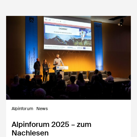
Alpinforum
News
Alpinforum 2025 – zum
Nachlesen