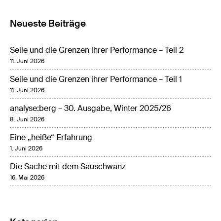
Neueste Beiträge
Seile und die Grenzen ihrer Performance – Teil 2
11. Juni 2026
Seile und die Grenzen ihrer Performance – Teil 1
11. Juni 2026
analyse:berg – 30. Ausgabe, Winter 2025/26
8. Juni 2026
Eine „heiße“ Erfahrung
1. Juni 2026
Die Sache mit dem Sauschwanz
16. Mai 2026