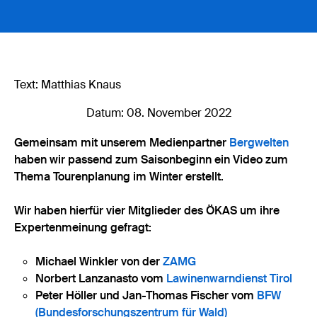
Text: Matthias Knaus
Datum: 08. November 2022
Gemeinsam mit unserem Medienpartner
Bergwelten
haben wir passend zum Saisonbeginn ein Video zum
Thema Tourenplanung im Winter erstellt.
Wir haben hierfür vier Mitglieder des ÖKAS um ihre
Expertenmeinung gefragt:
Michael Winkler von der
ZAMG
Norbert Lanzanasto vom
Lawinenwarndienst Tirol
Peter Höller und Jan-Thomas Fischer vom
BFW
(Bundesforschungszentrum für Wald)