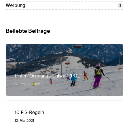
Werbung
3
Beliebte Beiträge
Pisten-Ordnungs-Entwurf (POE)
5. Februar 2022
10 FIS-Regeln
12. Mai 2021