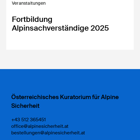
Veranstaltungen
Fortbildung
Alpinsachverständige 2025
Österreichisches Kuratorium für Alpine
Sicherheit
+43 512 365451
office@alpinesicherheit.at
bestellungen@alpinesicherheit.at