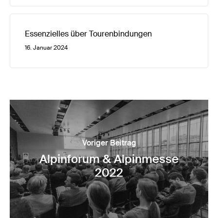
Essenzielles über Tourenbindungen
16. Januar 2024
Voriger Beitrag
Alpinforum & Alpinmesse
2022