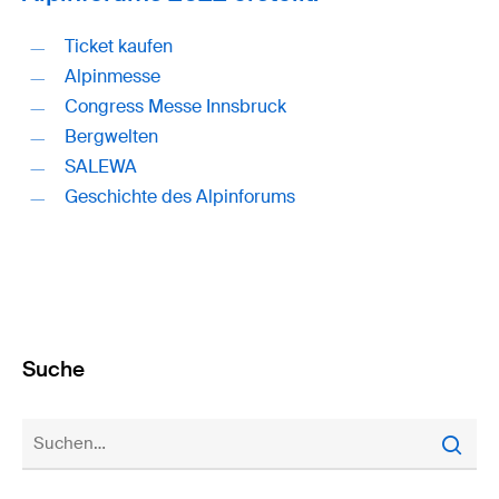
Ticket kaufen
Alpinmesse
Congress Messe Innsbruck
Bergwelten
SALEWA
Geschichte des Alpinforums
Suche