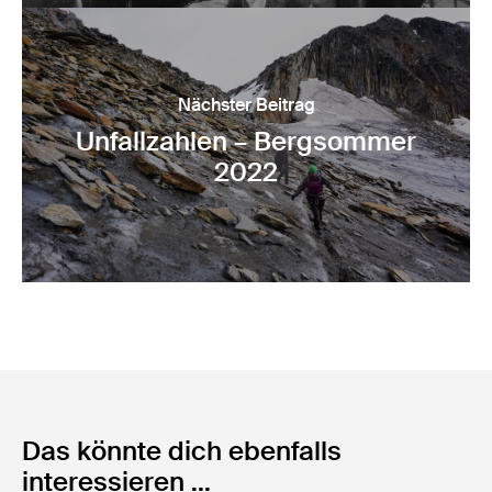
Nächster Beitrag
Unfallzahlen – Bergsommer
2022
Das könnte dich ebenfalls
interessieren ...