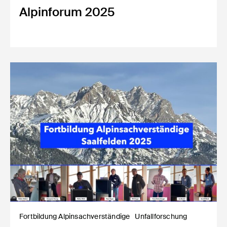
Alpinforum 2025
Fortbildung Alpinsachverständige
Unfallforschung