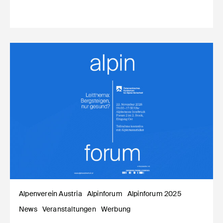
Alpenverein Austria
Alpinforum
Alpinforum 2025
News
Veranstaltungen
Werbung