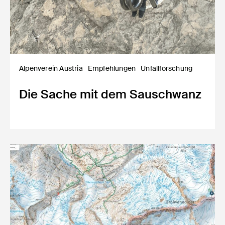
Alpenverein Austria
Empfehlungen
Unfallforschung
Die Sache mit dem Sauschwanz