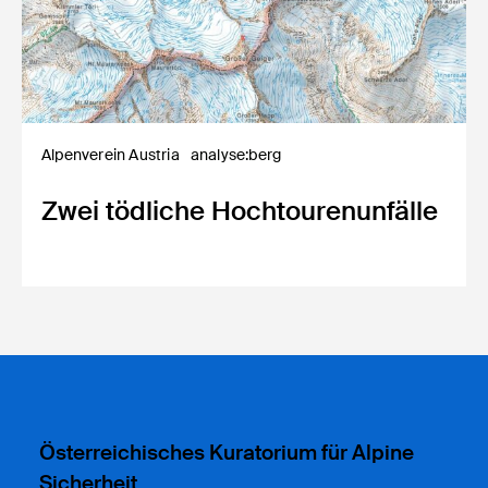
Alpenverein Austria
analyse:berg
Zwei tödliche Hochtourenunfälle
Österreichisches Kuratorium für Alpine
Sicherheit