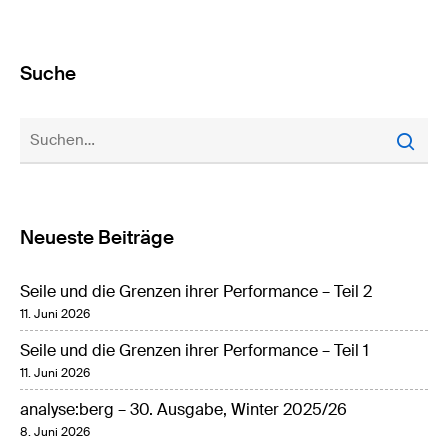
Suche
Neueste Beiträge
Seile und die Grenzen ihrer Performance – Teil 2
11. Juni 2026
Seile und die Grenzen ihrer Performance – Teil 1
11. Juni 2026
analyse:berg – 30. Ausgabe, Winter 2025/26
8. Juni 2026