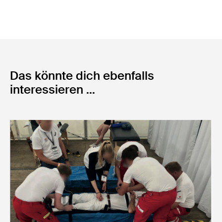
Das könnte dich ebenfalls
interessieren ...