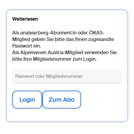
Weiterlesen
Als analyse:berg-Abonnent:in oder ÖKAS-
Mitglied geben Sie bitte das Ihnen zugesandte
Passwort ein.
Als Alpenverein Austria-Mitglied verwenden Sie
bitte Ihre Mitgliedsnummer zum Login.
Login
Zum Abo