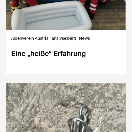
Alpenverein Austria
analyse:berg
News
Eine „heiße“ Erfahrung