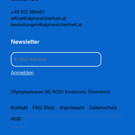
+43 512 365451
office@alpinesicherheit.at
bestellungen@alpinesicherheit.at
Newsletter
Olympiastrasse 39, 6020 Innsbruck, Österreich
Kontakt
FAQ Shop
Impressum
Datenschutz
AGB