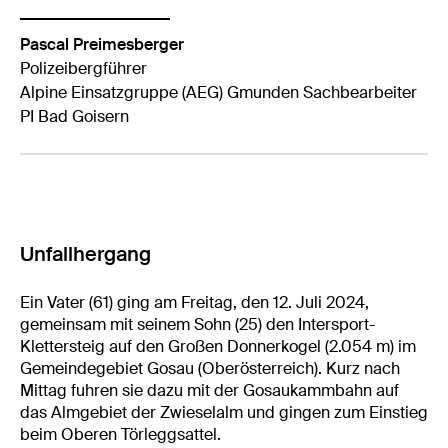
Pascal Preimesberger
Polizeibergführer
Alpine Einsatzgruppe (AEG) Gmunden Sachbearbeiter
PI Bad Goisern
Unfallhergang
Ein Vater (61) ging am Freitag, den 12. Juli 2024,
gemeinsam mit seinem Sohn (25) den Intersport-
Klettersteig auf den Großen Donnerkogel (2.054 m) im
Gemeindegebiet Gosau (Oberösterreich). Kurz nach
Mittag fuhren sie dazu mit der Gosaukammbahn auf
das Almgebiet der Zwieselalm und gingen zum Einstieg
beim Oberen Törleggsattel.