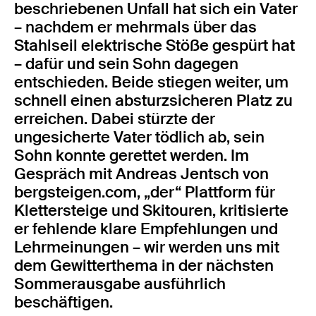
beschriebenen Unfall hat sich ein Vater
– nachdem er mehrmals über das
Stahlseil elektrische Stöße gespürt hat
– dafür und sein Sohn dagegen
entschieden. Beide stiegen weiter, um
schnell einen absturzsicheren Platz zu
erreichen. Dabei stürzte der
ungesicherte Vater tödlich ab, sein
Sohn konnte gerettet werden. Im
Gespräch mit Andreas Jentsch von
bergsteigen.com, „der“ Plattform für
Klettersteige und Skitouren, kritisierte
er fehlende klare Empfehlungen und
Lehrmeinungen – wir werden uns mit
dem Gewitterthema in der nächsten
Sommerausgabe ausführlich
beschäftigen.