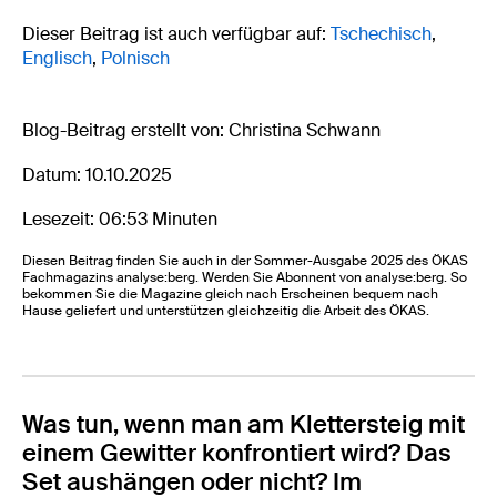
Dieser Beitrag ist auch verfügbar auf:
Tschechisch
Englisch
Polnisch
Blog-Beitrag erstellt von: Christina Schwann
Datum: 10.10.2025
Lesezeit: 06:53 Minuten
Diesen Beitrag finden Sie auch in der Sommer-Ausgabe 2025 des ÖKAS
Fachmagazins analyse:berg. Werden Sie Abonnent von analyse:berg. So
bekommen Sie die Magazine gleich nach Erscheinen bequem nach
Hause geliefert und unterstützen gleichzeitig die Arbeit des ÖKAS.
Was tun, wenn man am Klettersteig mit
einem Gewitter konfrontiert wird? Das
Set aushängen oder nicht? Im