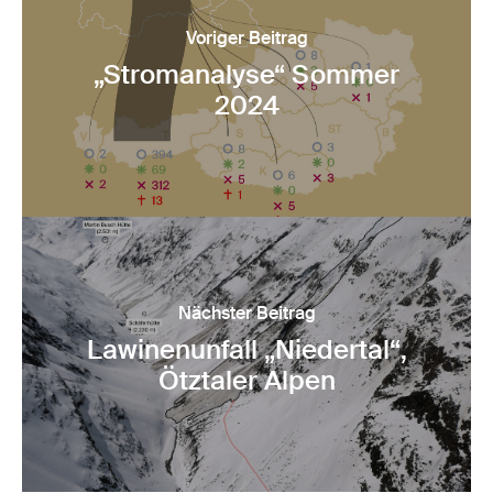
Voriger Beitrag
„Stromanalyse“ Sommer
2024
Nächster Beitrag
Lawinenunfall „Niedertal“,
Ötztaler Alpen