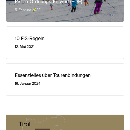
Pisten-Ordnungs-Entwurf (POE)
5. Februar 2022
10 FIS-Regeln
12. Mai 2021
Essenzielles über Tourenbindungen
16. Januar 2024